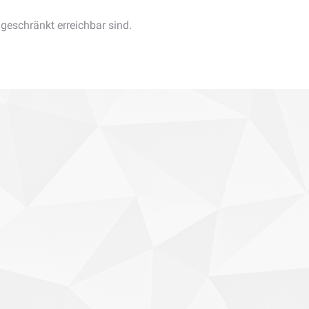
ngeschränkt erreichbar sind.