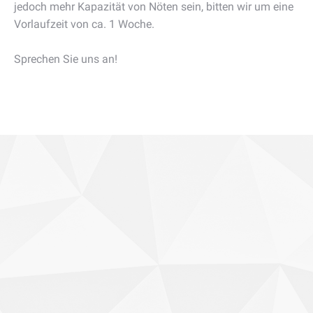
jedoch mehr Kapazität von Nöten sein, bitten wir um eine
Vorlaufzeit von ca. 1 Woche.
Sprechen Sie uns an!